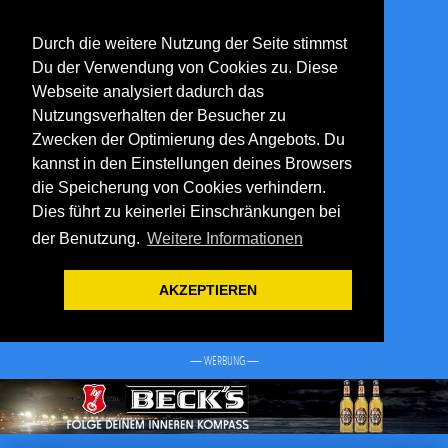
Durch die weitere Nutzung der Seite stimmst
Du der Verwendung von Cookies zu. Diese
Webseite analysiert dadurch das
Nutzungsverhalten der Besucher zu
Zwecken der Optimierung des Angebots. Du
kannst in den Einstellungen deines Browsers
die Speicherung von Cookies verhindern.
Dies führt zu keinerlei Einschränkungen bei
der Benutzung.
Weitere Informationen
AKZEPTIEREN
— WERBUNG —