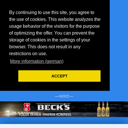
By continuing to use this site, you agree to
the use of cookies. This website analyzes the
usage behavior of the visitors for the purpose
of optimizing the offer. You can prevent the
storage of cookies in the settings of your
browser. This does not result in any
restrictions on use.
More information (german)
ACCEPT
— ANÚNCIO —