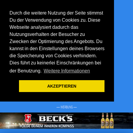
Durch die weitere Nutzung der Seite stimmst
Du der Verwendung von Cookies zu. Diese
Webseite analysiert dadurch das
Nutzungsverhalten der Besucher zu
Zwecken der Optimierung des Angebots. Du
kannst in den Einstellungen deines Browsers
die Speicherung von Cookies verhindern.
Dies führt zu keinerlei Einschränkungen bei
der Benutzung.
Weitere Informationen
AKZEPTIEREN
— WERBUNG —