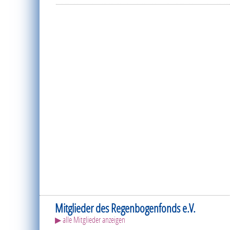
Mitglieder des Regenbogenfonds e.V.
▶ alle Mitglieder anzeigen