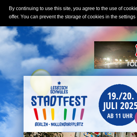
By continuing to use this site, you agree to the use of cooki
offer. You can prevent the storage of cookies in the settings