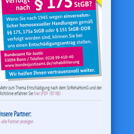
Mehr zum Thema Entschädigung nach dem StrRehaHomG und der
Richtlinie erfahren Sie
hier (PDF 187 KB)
nsere Partner:
 alle Partner anzeigen