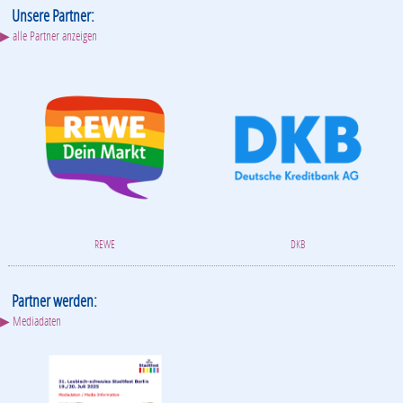
Unsere Partner:
▶ alle Partner anzeigen
REWE
DKB
Partner werden:
▶ Mediadaten