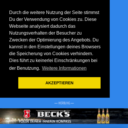
Durch die weitere Nutzung der Seite stimmst
Du der Verwendung von Cookies zu. Diese
Webseite analysiert dadurch das
Nutzungsverhalten der Besucher zu
Zwecken der Optimierung des Angebots. Du
kannst in den Einstellungen deines Browsers
die Speicherung von Cookies verhindern.
Dies führt zu keinerlei Einschränkungen bei
der Benutzung.
Weitere Informationen
AKZEPTIEREN
— WERBUNG —