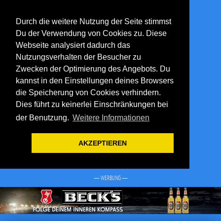
Durch die weitere Nutzung der Seite stimmst
Du der Verwendung von Cookies zu. Diese
Webseite analysiert dadurch das
Nutzungsverhalten der Besucher zu
Zwecken der Optimierung des Angebots. Du
kannst in den Einstellungen deines Browsers
die Speicherung von Cookies verhindern.
Dies führt zu keinerlei Einschränkungen bei
der Benutzung.
Weitere Informationen
AKZEPTIEREN
— WERBUNG —