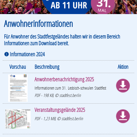
Anwohnerinformationen
Für Anwohner des Stadtfestgeländes halten wir in diesem Bereich
Informationen zum Download bereit.
❶ Informationen 2024
Vorschau
Beschreibung
Aktion
Anwohnerbenachrichtigung 2025
Informationen zum 31. Lesbisch-schwulen Stadtfest
PDF - 198 KB, © stadtfest.berlin
Veranstaltungsgelände 2025
PDF - 1,23 MB, © stadtfest.berlin
.