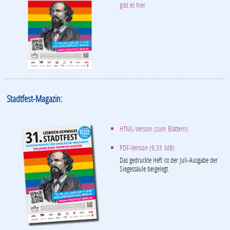
gibt es hier
Stadtfest-Magazin:
HTML-Version (zum Blättern)
PDF-Version (9,33 MB)
Das gedruckte Heft ist der Juli-Ausgabe der
Siegessäule beigelegt.