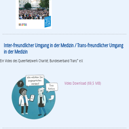
Inter-freundlicher Umgang in der Medizin / Trans-freundlicher Umgang
in der Medizin
Ein Video des QueerNetzwerk Charité; Bundesverband Trans* e.V.
Video Download (69,5 MB)