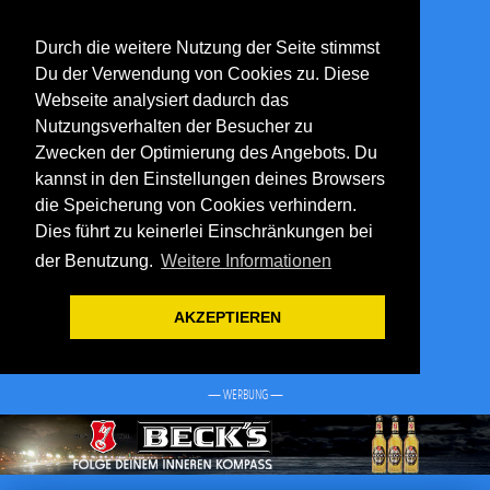
Durch die weitere Nutzung der Seite stimmst
Du der Verwendung von Cookies zu. Diese
Webseite analysiert dadurch das
Nutzungsverhalten der Besucher zu
Zwecken der Optimierung des Angebots. Du
kannst in den Einstellungen deines Browsers
die Speicherung von Cookies verhindern.
Dies führt zu keinerlei Einschränkungen bei
der Benutzung.
Weitere Informationen
AKZEPTIEREN
— WERBUNG —