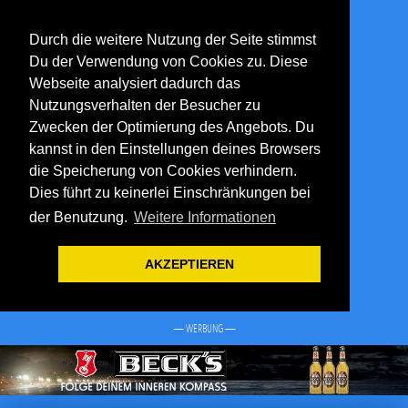
Durch die weitere Nutzung der Seite stimmst
Du der Verwendung von Cookies zu. Diese
Webseite analysiert dadurch das
Nutzungsverhalten der Besucher zu
Zwecken der Optimierung des Angebots. Du
kannst in den Einstellungen deines Browsers
die Speicherung von Cookies verhindern.
Dies führt zu keinerlei Einschränkungen bei
der Benutzung.
Weitere Informationen
AKZEPTIEREN
— WERBUNG —